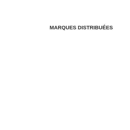
MARQUES DISTRIBUÉES