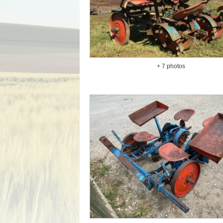
+ 7 photos