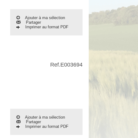
Ajouter à ma sélection
Partager
Imprimer au format PDF
Ref.
E003694
Ajouter à ma sélection
Partager
Imprimer au format PDF