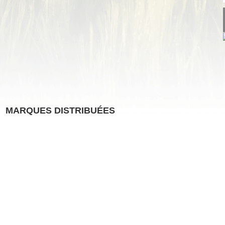
MARQUES DISTRIBUÉES