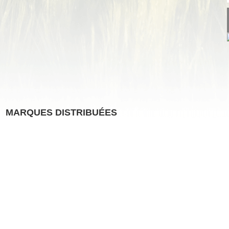
MARQUES DISTRIBUÉES