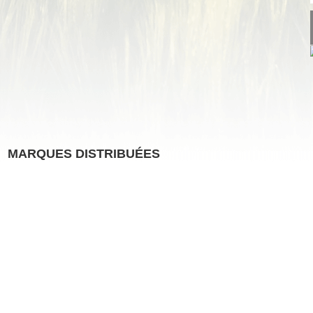
MARQUES DISTRIBUÉES