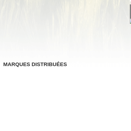
MARQUES DISTRIBUÉES