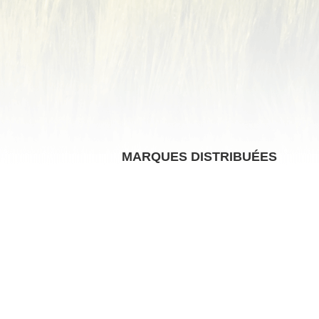
MARQUES DISTRIBUÉES