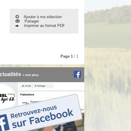
Ajouter à ma sélection
Partager
Imprimer au format PDF
Page
1
/ 1
ctualités
> voir plus