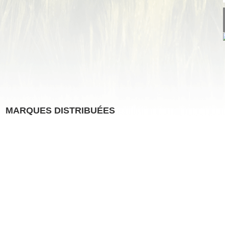
MARQUES DISTRIBUÉES