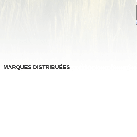
MARQUES DISTRIBUÉES