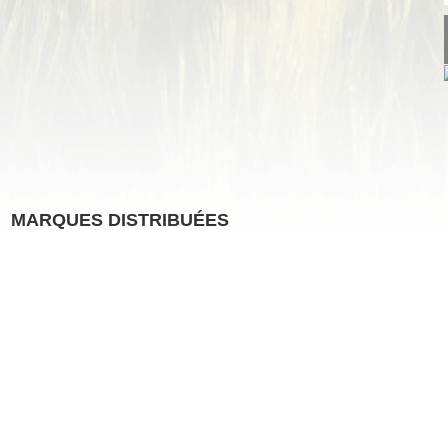
MARQUES DISTRIBUÉES