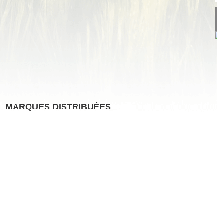
MARQUES DISTRIBUÉES