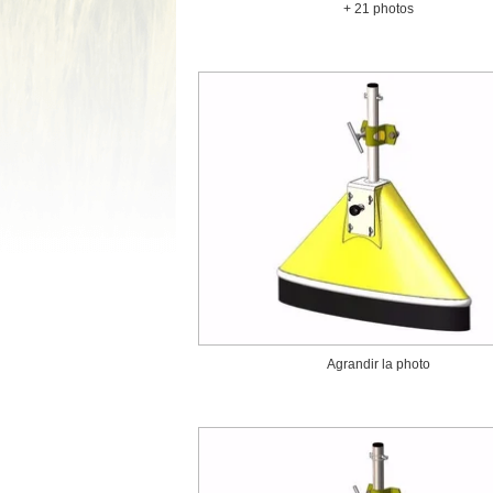
+ 21 photos
Agrandir la photo