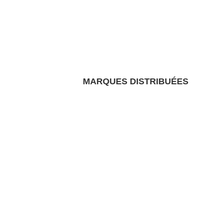
MARQUES DISTRIBUÉES