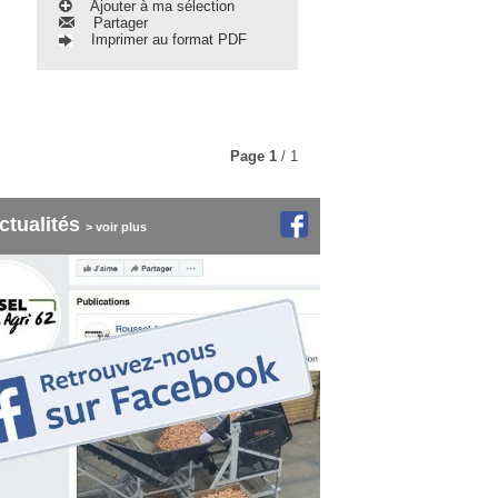
Ajouter à ma sélection
Partager
Imprimer au format PDF
Page
1
/ 1
ctualités
> voir plus