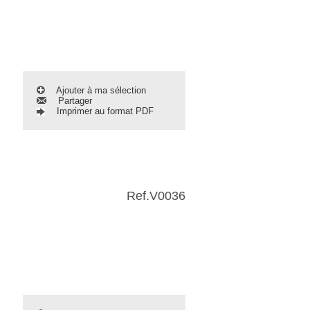
Ajouter à ma sélection
Partager
Imprimer au format PDF
Ref.
V0036