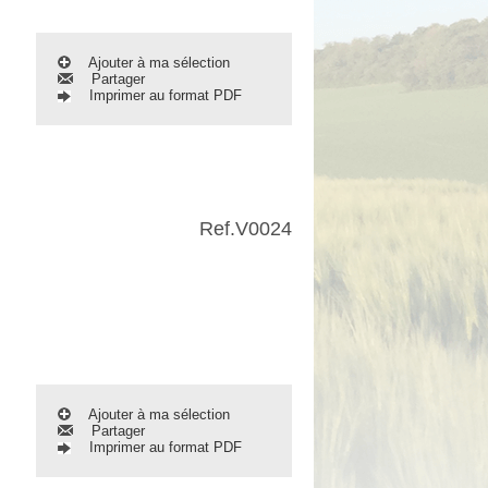
Ajouter à ma sélection
Partager
Imprimer au format PDF
Ref.
V0024
Ajouter à ma sélection
Partager
Imprimer au format PDF