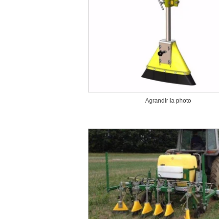
Agrandir la photo