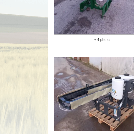
+ 4 photos