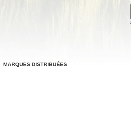
MARQUES DISTRIBUÉES