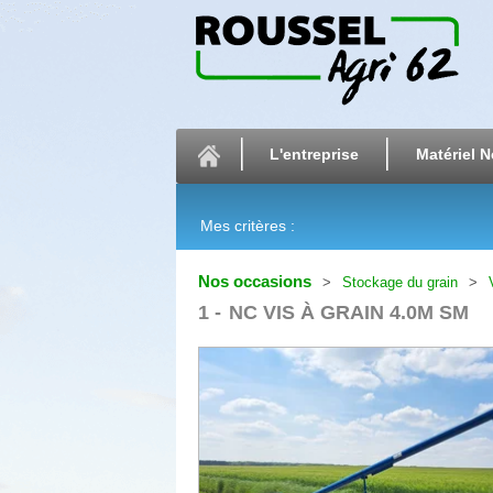
L'entreprise
Matériel N
Mes critères :
Nos occasions
Stockage du grain
1
NC VIS À GRAIN 4.0M SM