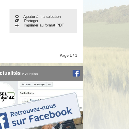
Ajouter à ma sélection
Partager
Imprimer au format PDF
Page
1
/ 1
ctualités
> voir plus