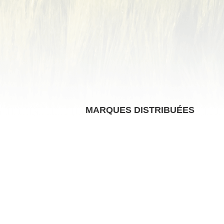
MARQUES DISTRIBUÉES