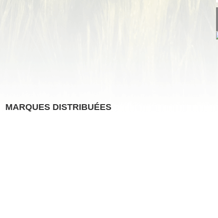
MARQUES DISTRIBUÉES