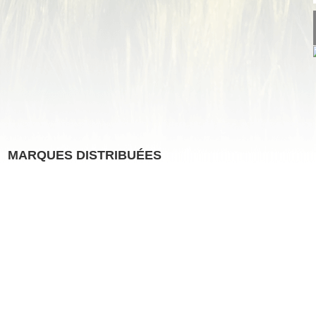
MARQUES DISTRIBUÉES