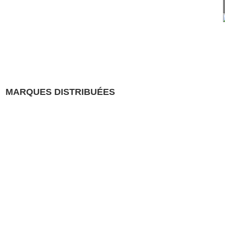
MARQUES DISTRIBUÉES