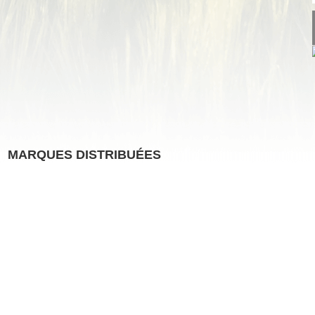
MARQUES DISTRIBUÉES