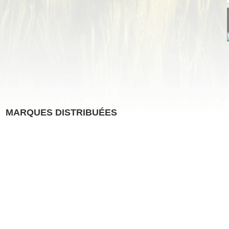
MARQUES DISTRIBUÉES