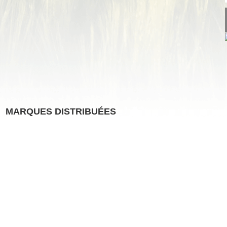
MARQUES DISTRIBUÉES