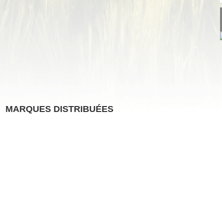
MARQUES DISTRIBUÉES