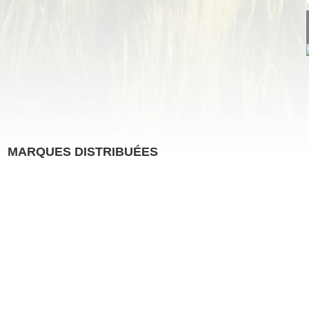
MARQUES DISTRIBUÉES