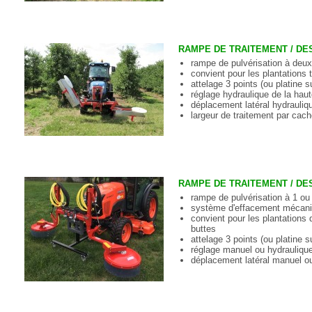
RAMPE DE TRAITEMENT / D
rampe de pulvérisation à deux
convient pour les plantations
attelage 3 points (ou platine 
réglage hydraulique de la haut
déplacement latéral hydrauliq
largeur de traitement par cac
RAMPE DE TRAITEMENT / D
rampe de pulvérisation à 1 o
système d'effacement mécan
convient pour les plantations d
buttes
attelage 3 points (ou platine 
réglage manuel ou hydraulique 
déplacement latéral manuel o