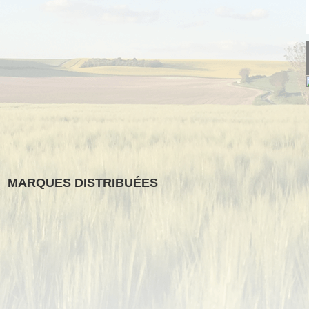
MARQUES DISTRIBUÉES