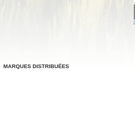
MARQUES DISTRIBUÉES