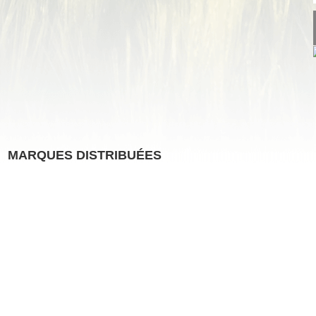
MARQUES DISTRIBUÉES